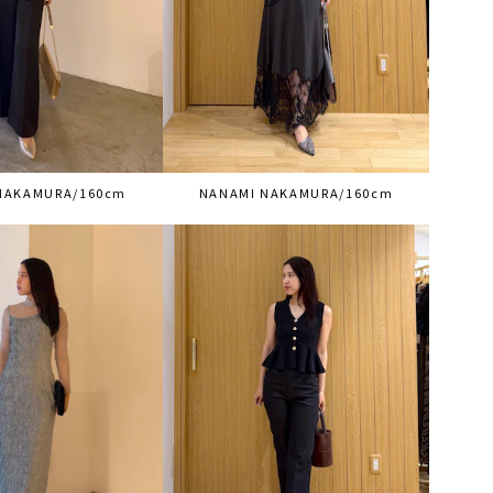
NAKAMURA/160cm
NANAMI NAKAMURA/160cm