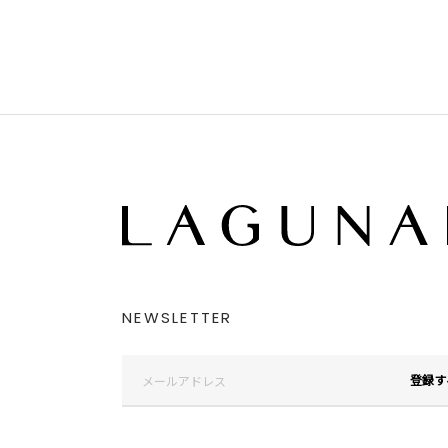
NEWSLETTER
登録す