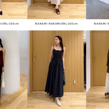
MURA/160cm
NANAMI NAKAMURA/160cm
NANAMI 