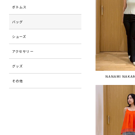
ボトムス
バッグ
シューズ
アクセサリー
グッズ
NANAMI NAKA
その他