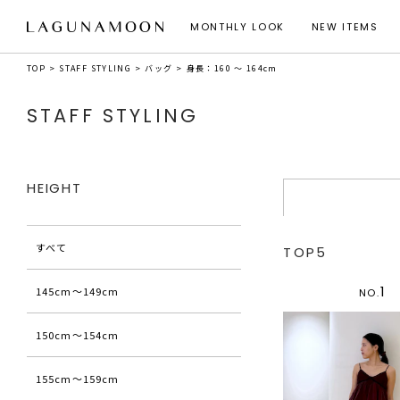
MONTHLY LOOK
NEW ITEMS
TOP
STAFF STYLING
バッグ
身長：160 ～ 164cm
STAFF STYLING
HEIGHT
すべて
TOP5
1
145cm〜149cm
NO.
150cm〜154cm
155cm〜159cm