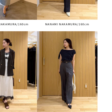
NAKAMURA/160cm
NANAMI NAKAMURA/160cm