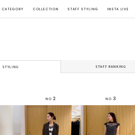
CATEGORY
COLLECTION
STAFF STYLING
INSTA LIVE
STAFF RANKING
STYLING
2
3
NO.
NO.