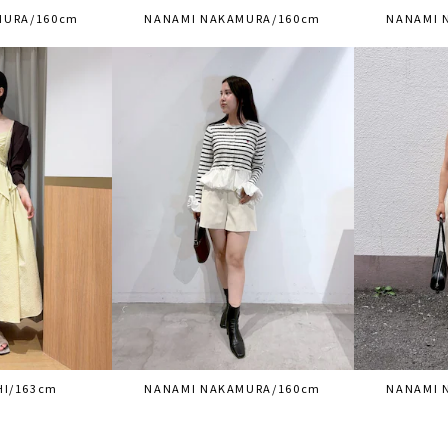
MURA/160cm
NANAMI NAKAMURA/160cm
NANAMI 
HI/163cm
NANAMI NAKAMURA/160cm
NANAMI 