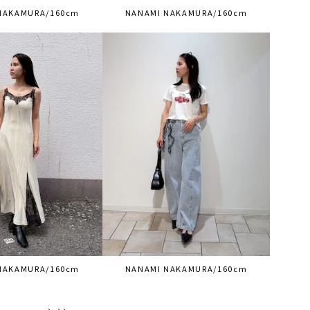
NAKAMURA/160cm
NANAMI NAKAMURA/160cm
NAKAMURA/160cm
NANAMI NAKAMURA/160cm