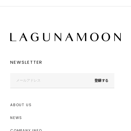
NEWSLETTER
登録する
ABOUT US
NEWS
COMPANY INFO