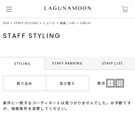
TOP
STAFF STYLING
シューズ
身長：145 ～ 149cm
STAFF STYLING
STAFF RANKING
STAFF LIST
STYLING
表示
絞り込み
並び替え
条件に一致するコーディネートは見つかりませんでした。お手数です
が、検索条件を変更してください。