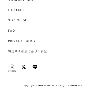
CONTACT
SIZE GUIDE
FAQ
PRIVACY POLICY
特定商取引法に基づく表記
Copyright LAGUNAMOON All Rights Reserved.