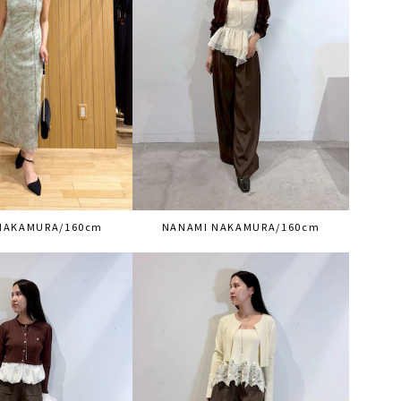
NAKAMURA/160cm
NANAMI NAKAMURA/160cm