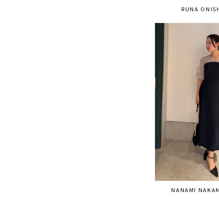
RUNA ONIS
NANAMI NAKA