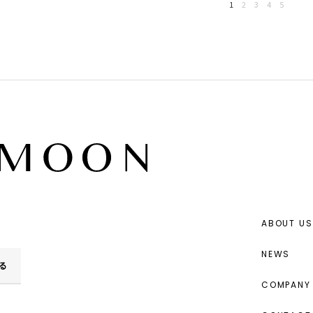
1
2
3
4
5
ABOUT US
NEWS
る
COMPANY 