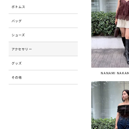
ボトムス
バッグ
シューズ
アクセサリー
グッズ
NANAMI NAKA
その他