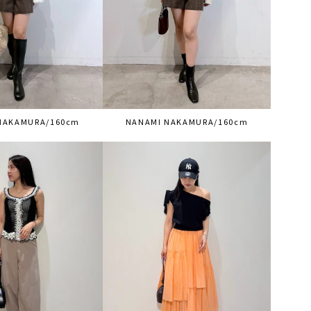
NAKAMURA/160cm
NANAMI NAKAMURA/160cm