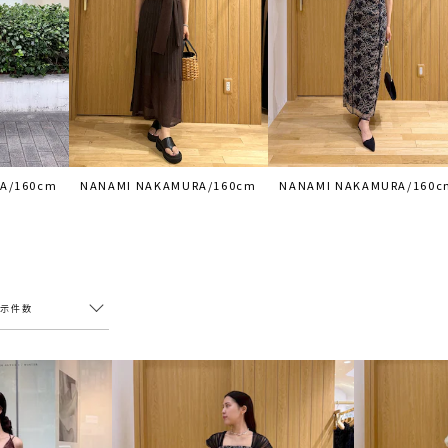
A/160cm
NANAMI NAKAMURA/160cm
NANAMI NAKAMURA/160c
表示件数