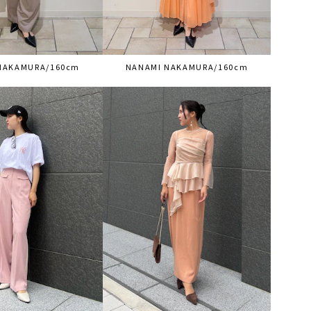
NAKAMURA/160cm
NANAMI NAKAMURA/160cm