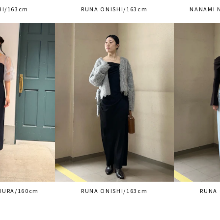
HI/163cm
RUNA ONISHI/163cm
NANAMI 
MURA/160cm
RUNA ONISHI/163cm
RUNA 