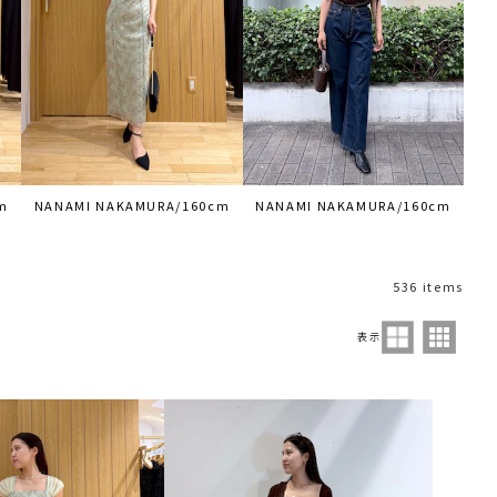
m
NANAMI NAKAMURA/160cm
NANAMI NAKAMURA/160cm
536 items
表示