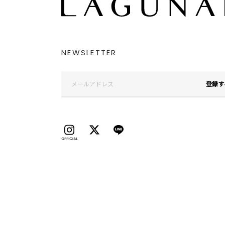
NEWSLETTER
登録す