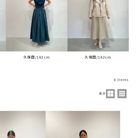
久保田/162cm
久保田/162cm
6 items
表示