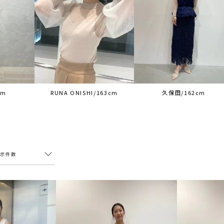
cm
RUNA ONISHI/163cm
久保田/162cm
表示件数