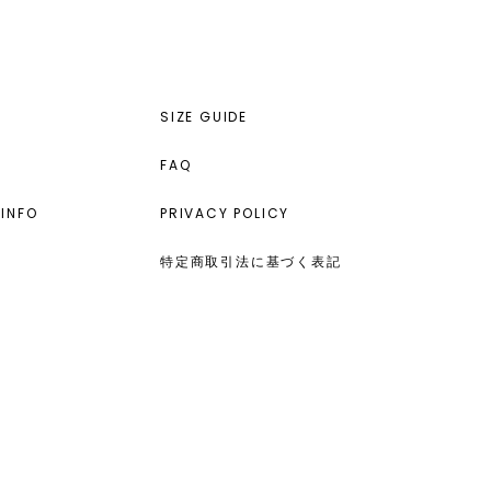
SIZE GUIDE
FAQ
INFO
PRIVACY POLICY
特定商取引法に基づく表記