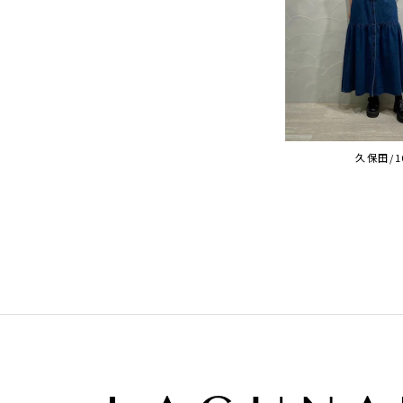
久保田/1