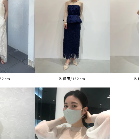
62cm
久保田/162cm
久