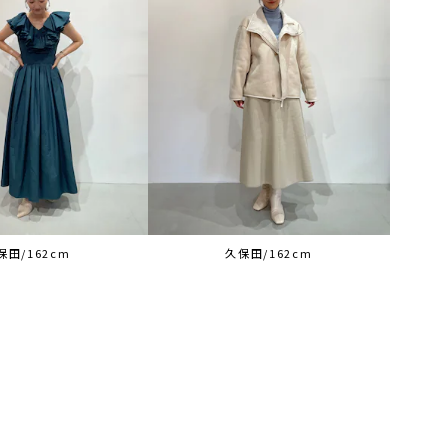
保田/162cm
久保田/162cm