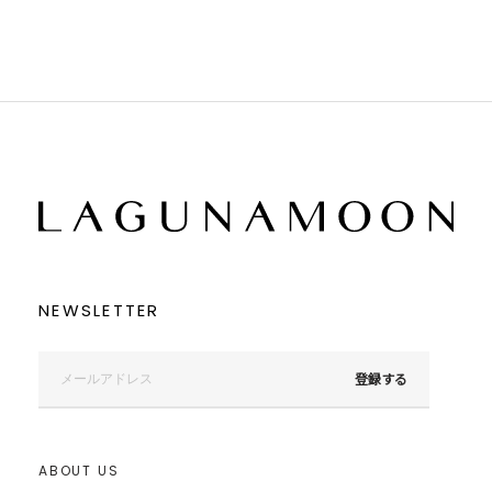
NEWSLETTER
登録する
ABOUT US