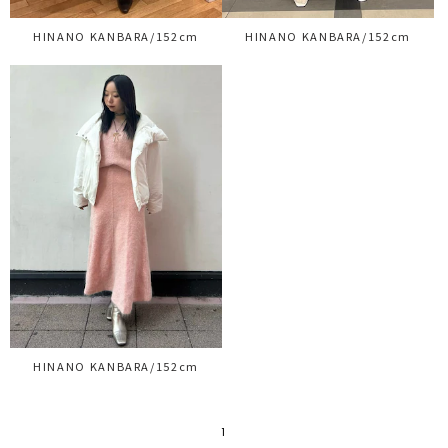
HINANO KANBARA/152cm
HINANO KANBARA/152cm
HINANO KANBARA/152cm
1