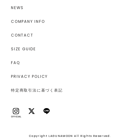
NEWS
COMPANY INFO
CONTACT
SIZE GUIDE
FAQ
PRIVACY POLICY
特定商取引法に基づく表記
Copyright LAGUNAMOON All Rights Reserved.