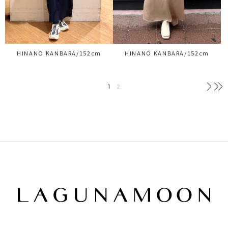
HINANO KANBARA/152cm
HINANO KANBARA/152cm
1
2
次へ