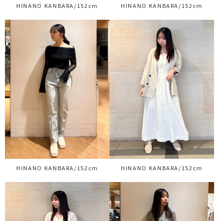
HINANO KANBARA/152cm
HINANO KANBARA/152cm
HINANO KANBARA/152cm
HINANO KANBARA/152cm