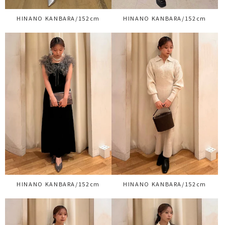
HINANO KANBARA/152cm
HINANO KANBARA/152cm
HINANO KANBARA/152cm
HINANO KANBARA/152cm