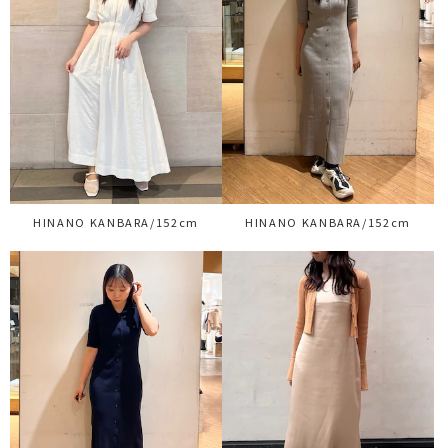
HINANO KANBARA/152cm
HINANO KANBARA/152cm