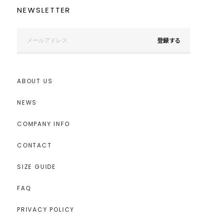
NEWSLETTER
登録する
ABOUT US
NEWS
COMPANY INFO
CONTACT
SIZE GUIDE
FAQ
PRIVACY POLICY