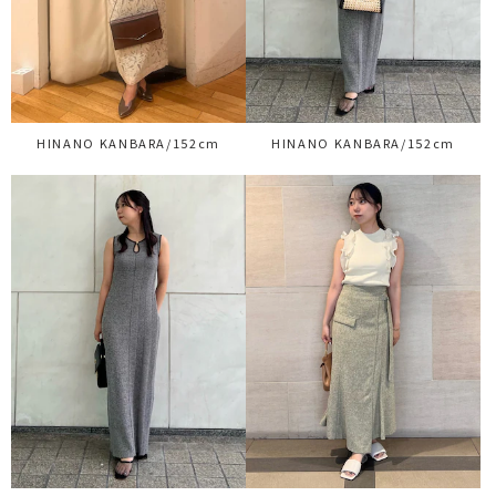
HINANO KANBARA/152cm
HINANO KANBARA/152cm