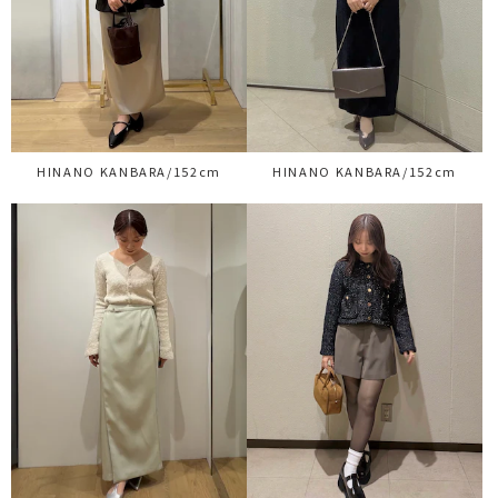
HINANO KANBARA/152cm
HINANO KANBARA/152cm