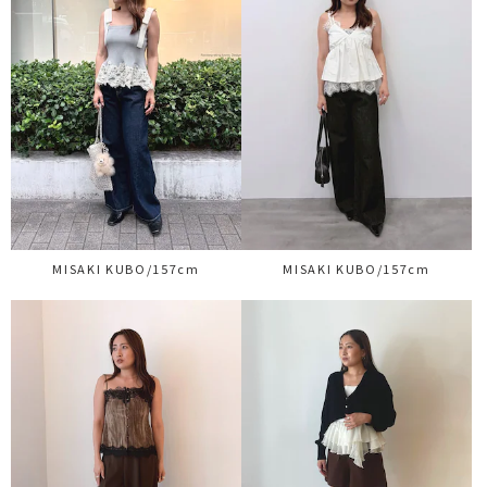
MISAKI KUBO/157cm
MISAKI KUBO/157cm