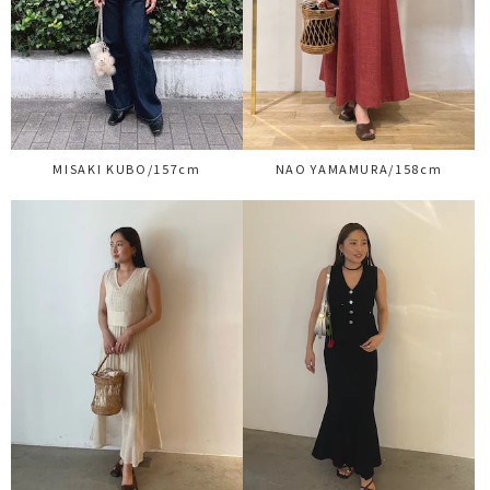
MISAKI KUBO/157cm
NAO YAMAMURA/158cm