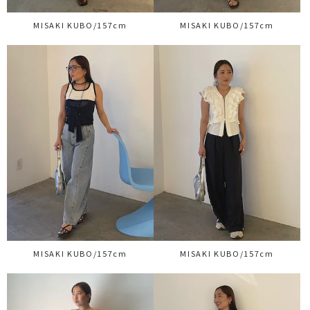
MISAKI KUBO/157cm
MISAKI KUBO/157cm
MISAKI KUBO/157cm
MISAKI KUBO/157cm