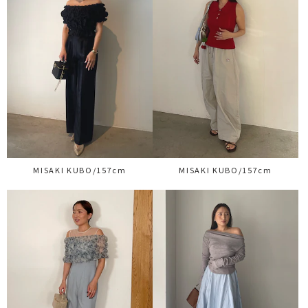
MISAKI KUBO/157cm
MISAKI KUBO/157cm