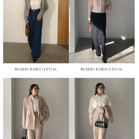
MISAKI KUBO/157cm
MISAKI KUBO/157cm