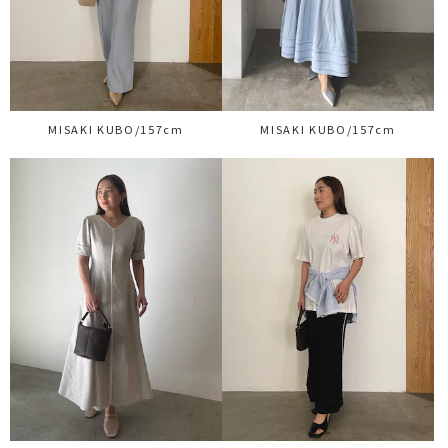
MISAKI KUBO/157cm
MISAKI KUBO/157cm