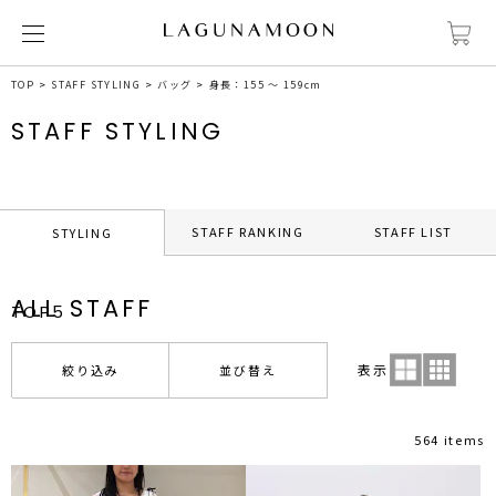
TOP
STAFF STYLING
バッグ
身長：155 ～ 159cm
STAFF STYLING
STAFF RANKING
STAFF LIST
STYLING
ALL STAFF
TOP5
表示
絞り込み
並び替え
564 items