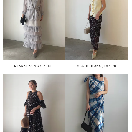
MISAKI KUBO/157cm
MISAKI KUBO/157cm