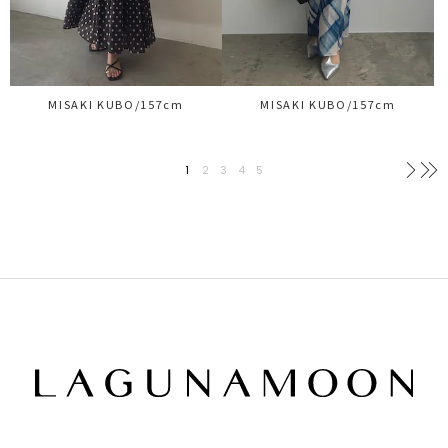
MISAKI KUBO/157cm
MISAKI KUBO/157cm
1
2
3
4
5
次へ