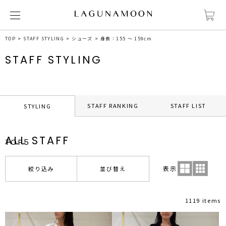
TOP
STAFF STYLING
シューズ
身長：155 ～ 159cm
STAFF STYLING
STAFF RANKING
STAFF LIST
STYLING
ALL STAFF
TOP5
表示
絞り込み
並び替え
1119 items