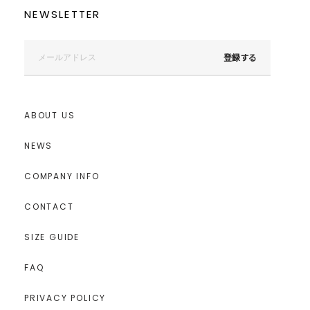
NEWSLETTER
登録する
ABOUT US
NEWS
COMPANY INFO
CONTACT
SIZE GUIDE
FAQ
PRIVACY POLICY