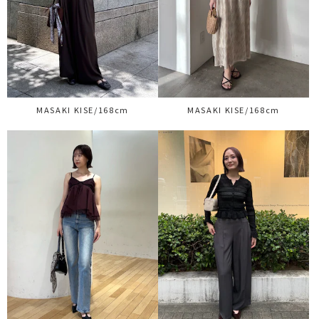
MASAKI KISE/168cm
MASAKI KISE/168cm