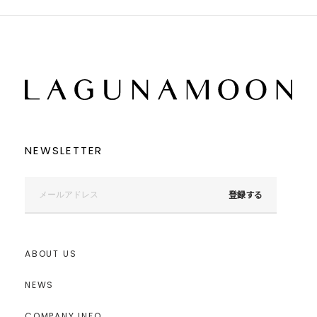
NEWSLETTER
登録する
ABOUT US
NEWS
COMPANY INFO