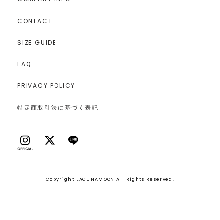
CONTACT
SIZE GUIDE
FAQ
PRIVACY POLICY
特定商取引法に基づく表記
Copyright LAGUNAMOON All Rights Reserved.