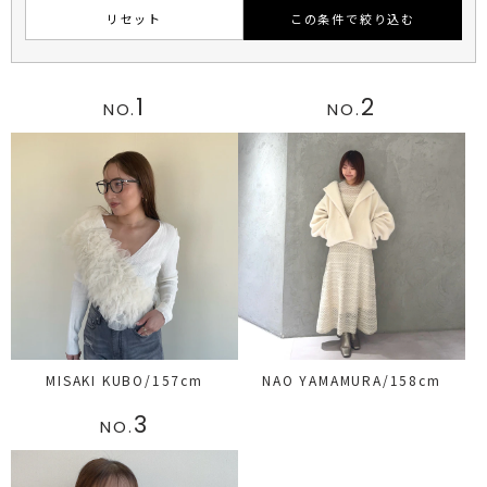
リセット
この条件で絞り込む
1
2
NO.
NO.
MISAKI KUBO/157cm
NAO YAMAMURA/158cm
3
NO.