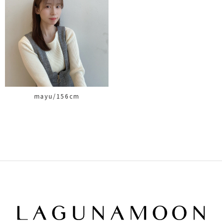
mayu/156cm