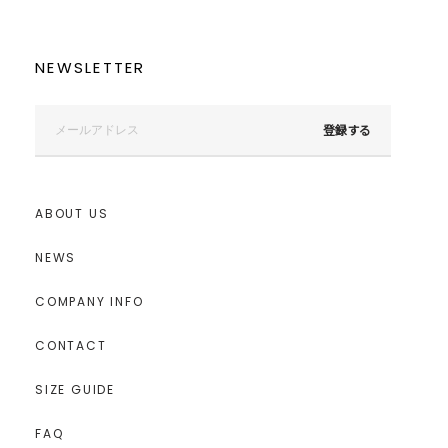
NEWSLETTER
登録する
ABOUT US
NEWS
COMPANY INFO
CONTACT
SIZE GUIDE
FAQ