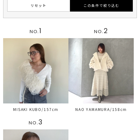
リセット
この条件で絞り込む
1
2
NO.
NO.
MISAKI KUBO/157cm
NAO YAMAMURA/158cm
3
NO.