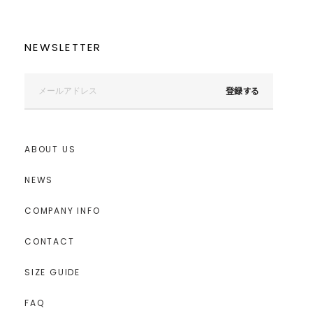
NEWSLETTER
登録する
ABOUT US
NEWS
COMPANY INFO
CONTACT
SIZE GUIDE
FAQ