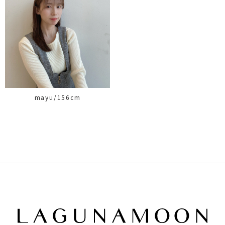
mayu/156cm