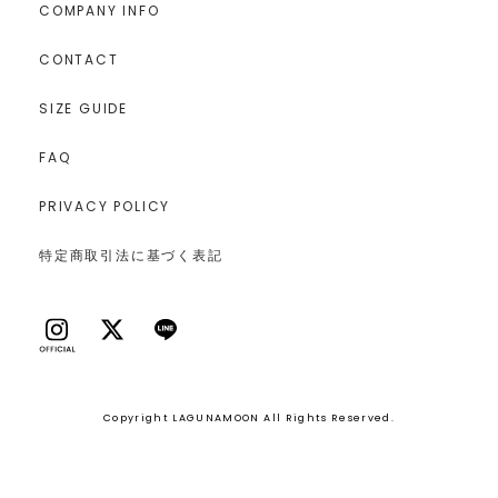
COMPANY INFO
CONTACT
SIZE GUIDE
FAQ
PRIVACY POLICY
特定商取引法に基づく表記
Copyright LAGUNAMOON All Rights Reserved.