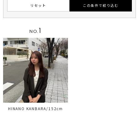
リセット
この条件で絞り込む
1
NO.
HINANO KANBARA/152cm