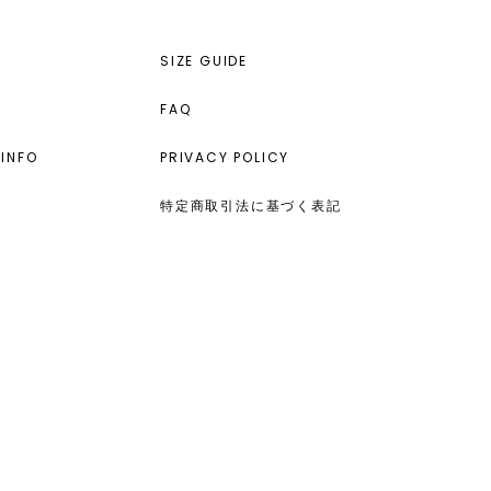
SIZE GUIDE
FAQ
INFO
PRIVACY POLICY
特定商取引法に基づく表記