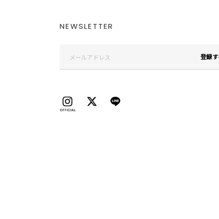
NEWSLETTER
登録す