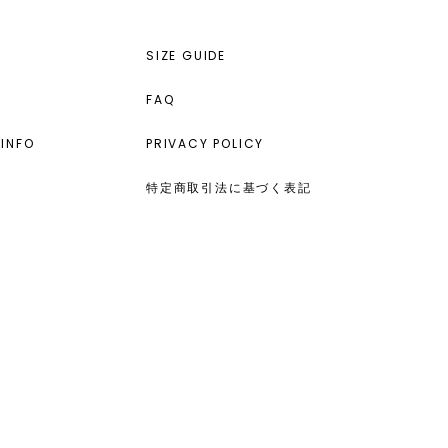
SIZE GUIDE
FAQ
INFO
PRIVACY POLICY
特定商取引法に基づく表記