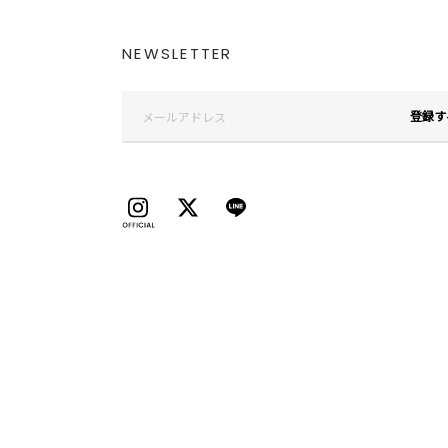
NEWSLETTER
登録す