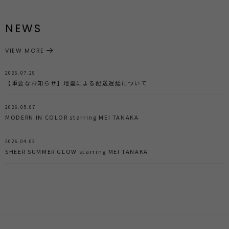
NEWS
VIEW MORE
2026.07.29
【重要なお知らせ】地震による配送遅延について
2026.05.07
MODERN IN COLOR starring MEI TANAKA
2026.04.03
SHEER SUMMER GLOW starring MEI TANAKA