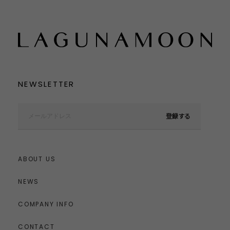
NEWSLETTER
登録する
ABOUT US
NEWS
COMPANY INFO
CONTACT