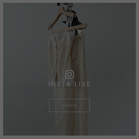
INSTA LIVE
CHECK