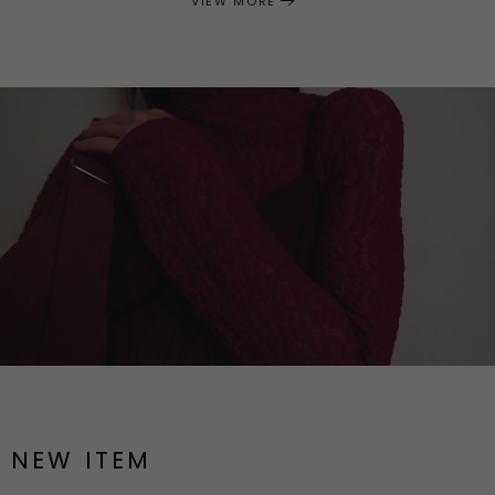
VIEW MORE
NEW ITEM