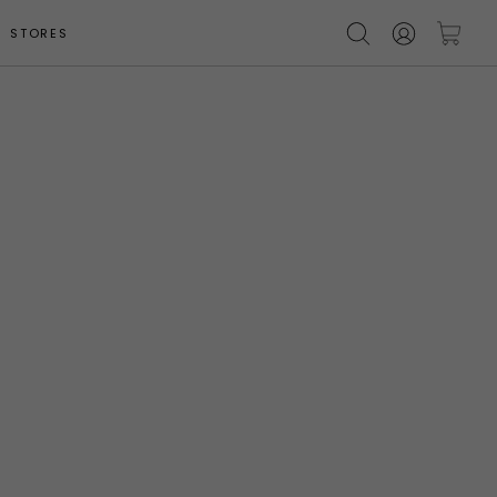
STORES