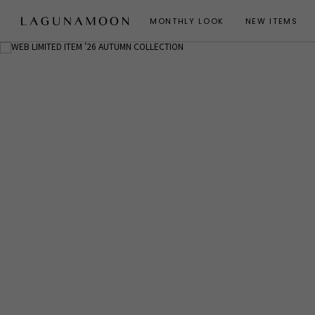
MONTHLY LOOK
NEW ITEMS