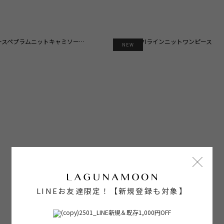
NEW
LINEお友達限定！【新規登録も対象】