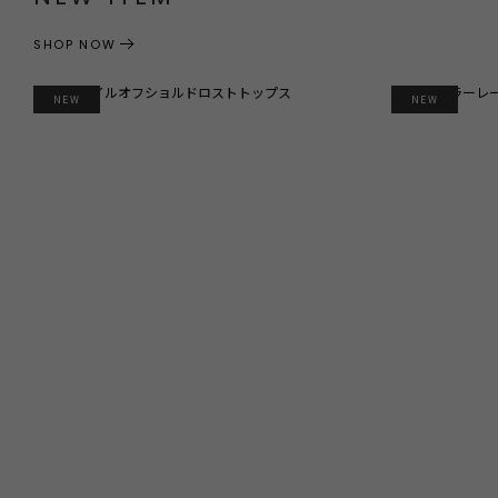
SHOP NOW
NEW
NEW