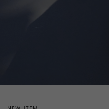
NEW ITEM