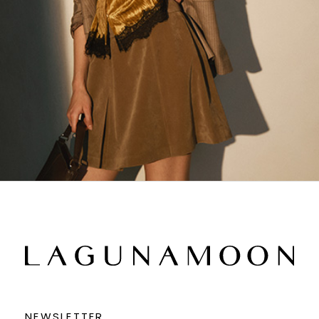
NEWSLETTER