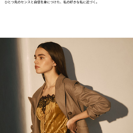
ひとつ先のセンスと自信を身につけた、私の好きな私に近づく。