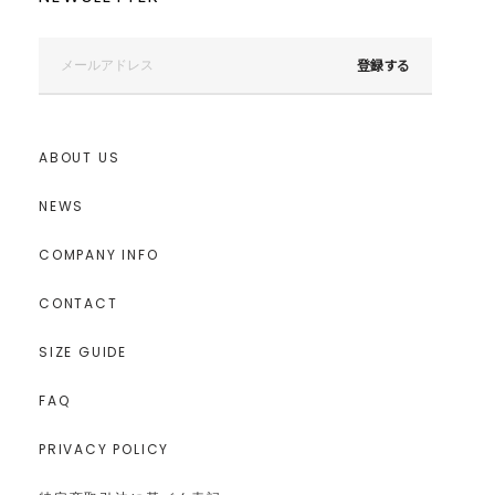
登録する
ABOUT US
NEWS
COMPANY INFO
CONTACT
SIZE GUIDE
FAQ
PRIVACY POLICY