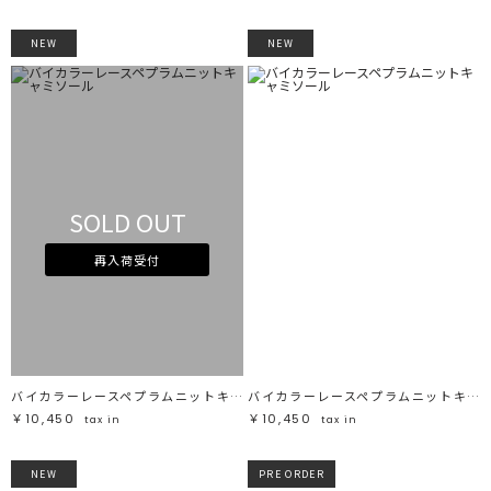
NEW
NEW
SOLD OUT
再入荷受付
バイカラーレースペプラムニットキャミソール
バイカラーレースペプラムニットキャミソール
￥10,450
￥10,450
tax in
tax in
NEW
PRE ORDER