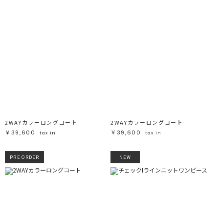
2WAYカラーロングコート
2WAYカラーロングコート
￥39,600
￥39,600
tax in
tax in
PRE ORDER
NEW