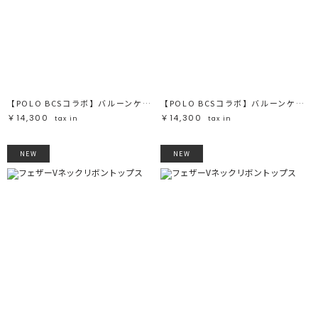
【POLO BCSコラボ】バルーンケーブルニットカーディガン
【POLO BCSコラボ】バルーンケーブルニットカーディガン
￥14,300
￥14,300
tax in
tax in
NEW
NEW