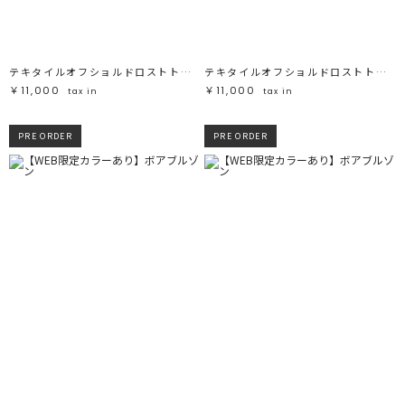
テキタイルオフショルドロストトップス
テキタイルオフショルドロストトップス
￥11,000
￥11,000
tax in
tax in
PRE ORDER
PRE ORDER