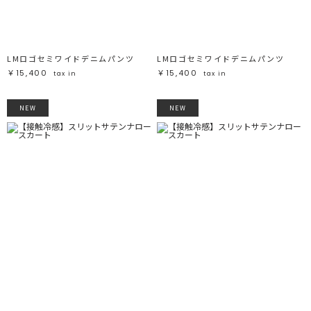
LMロゴセミワイドデニムパンツ
LMロゴセミワイドデニムパンツ
￥15,400
￥15,400
tax in
tax in
NEW
NEW