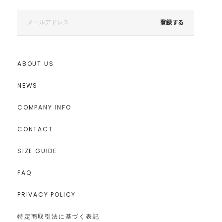
登録する
ABOUT US
NEWS
COMPANY INFO
CONTACT
SIZE GUIDE
FAQ
PRIVACY POLICY
特定商取引法に基づく表記