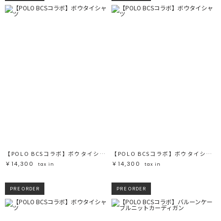
【POLO BCSコラボ】ボウタイシャツ
【POLO BCSコラボ】ボウタイシャツ
￥14,300
￥14,300
tax in
tax in
PRE ORDER
PRE ORDER