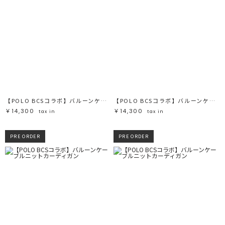
【POLO BCSコラボ】バルーンケーブルニットカーディガン
【POLO BCSコラボ】バルーンケーブルニットカーディガン
￥14,300
￥14,300
tax in
tax in
PRE ORDER
PRE ORDER