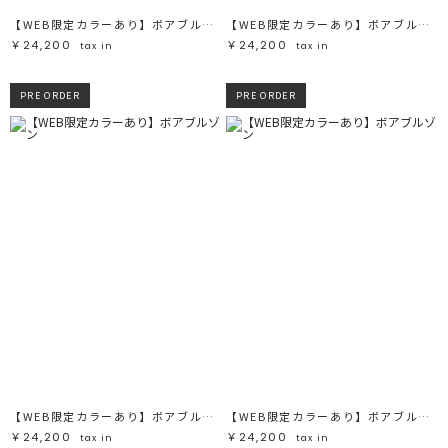
【WEB限定カラーあり】ボアブルゾン
【WEB限定カラーあり】ボアブルゾン
￥24,200
￥24,200
tax in
tax in
PRE ORDER
PRE ORDER
【WEB限定カラーあり】ボアブルゾン
【WEB限定カラーあり】ボアブルゾン
￥24,200
￥24,200
tax in
tax in