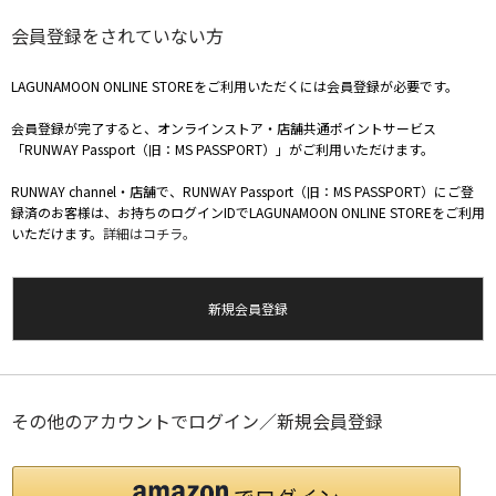
会員登録をされていない方
LAGUNAMOON ONLINE STOREをご利用いただくには会員登録が必要です。
会員登録が完了すると、オンラインストア・店舗共通ポイントサービス
「RUNWAY Passport（旧：MS PASSPORT）」がご利用いただけます。
RUNWAY channel・店舗で、RUNWAY Passport（旧：MS PASSPORT）にご登
録済のお客様は、お持ちのログインIDでLAGUNAMOON ONLINE STOREをご利用
いただけます。
詳細はコチラ。
新規会員登録
その他のアカウントでログイン／新規会員登録