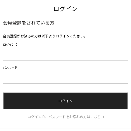
ログイン
会員登録をされている方
会員登録がお済みの方は以下よりログインください。
ログインID
パスワード
ログイン
ログインID、パスワードをお忘れの方はこちら