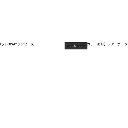
PRE ORDER