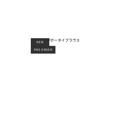
NEW
PRE ORDER