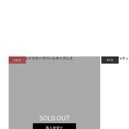
SALE
NEW
SOLD OUT
再入荷受付