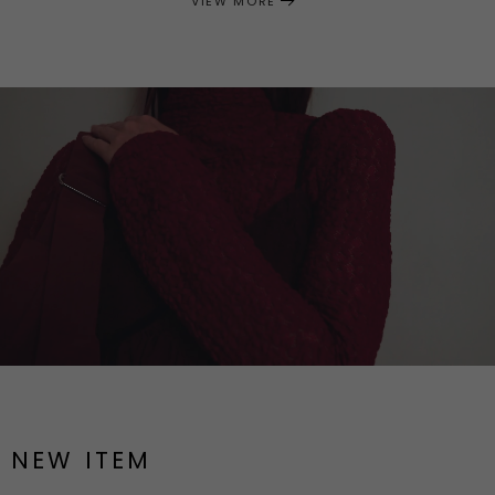
VIEW MORE
NEW ITEM