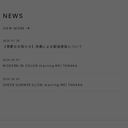
NEWS
VIEW MORE
2026.07.29
【重要なお知らせ】地震による配送遅延について
2026.05.07
MODERN IN COLOR starring MEI TANAKA
2026.04.03
SHEER SUMMER GLOW starring MEI TANAKA