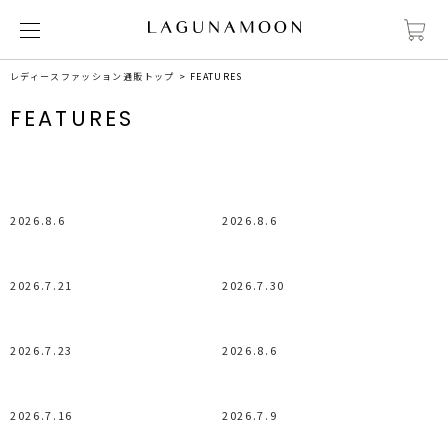
レディースファッション通販トップ
FEATURES
FEATURES
2026.8.6
2026.8.6
2026.7.21
2026.7.30
2026.7.23
2026.8.6
2026.7.16
2026.7.9