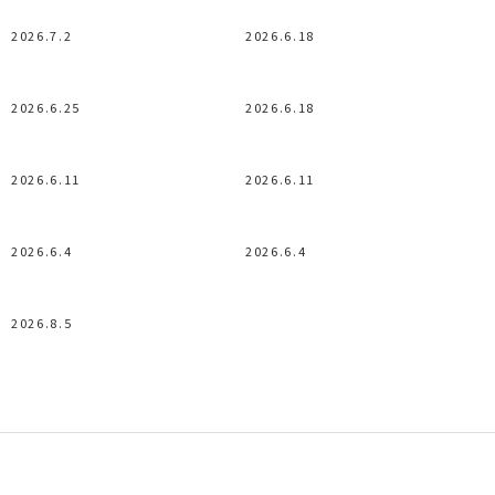
2026.7.2
2026.6.18
2026.6.25
2026.6.18
2026.6.11
2026.6.11
2026.6.4
2026.6.4
2026.8.5