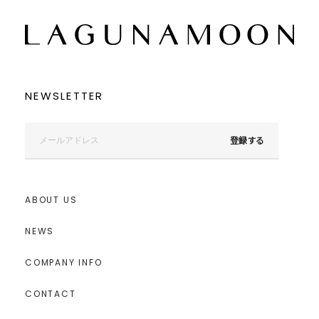
NEWSLETTER
登録する
ABOUT US
NEWS
COMPANY INFO
CONTACT