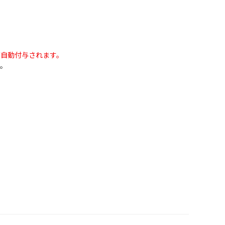
。
自動付与されます。
。