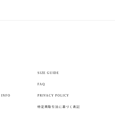
S
SIZE GUIDE
FAQ
 INFO
PRIVACY POLICY
特定商取引法に基づく表記