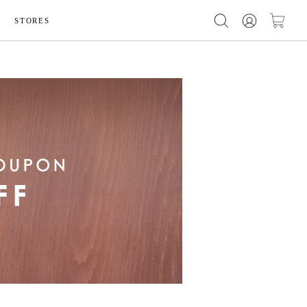
STORES