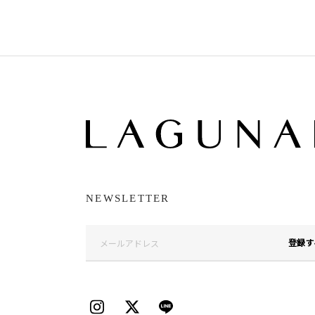
NEWSLETTER
登録す