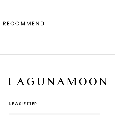
RECOMMEND
NEWSLETTER