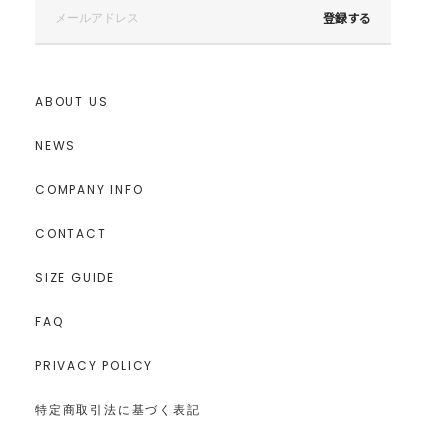
登録する
ABOUT US
NEWS
COMPANY INFO
CONTACT
SIZE GUIDE
FAQ
PRIVACY POLICY
特定商取引法に基づく表記