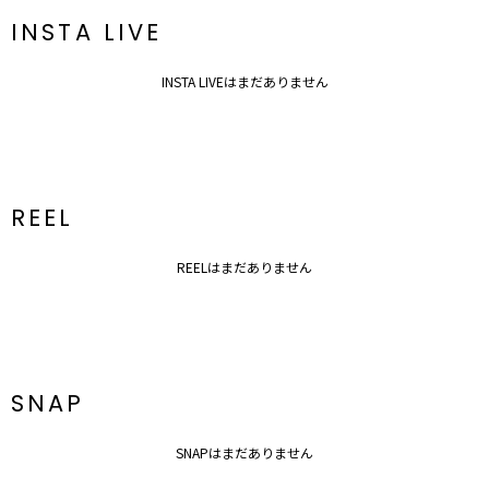
アクセサリー一覧はこちら
INSTA LIVE
バック一覧はこちら
INSTA LIVEはまだありません
REEL
REELはまだありません
SNAP
SNAPはまだありません