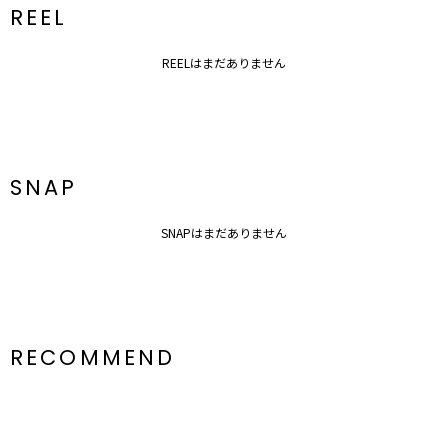
REEL
REELはまだありません
SNAP
SNAPはまだありません
RECOMMEND