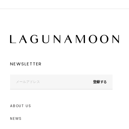
NEWSLETTER
登録する
ABOUT US
NEWS