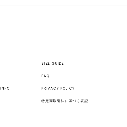
SIZE GUIDE
FAQ
INFO
PRIVACY POLICY
特定商取引法に基づく表記