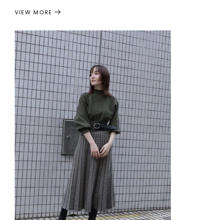
VIEW MORE