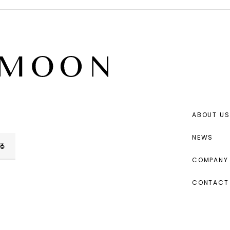
ABOUT US
NEWS
る
COMPANY 
CONTACT