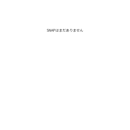
SNAPはまだありません