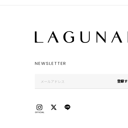
NEWSLETTER
登録す