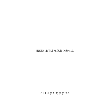
INSTA LIVEはまだありません
REELはまだありません