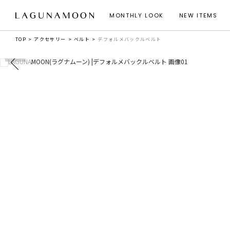
MONTHLY LOOK
NEW ITEMS
TOP
アクセサリー
ベルト
デフォルメバックルベルト