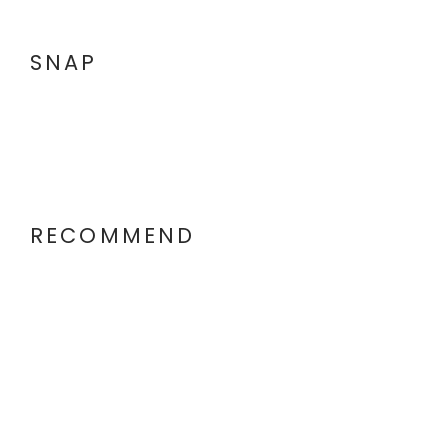
SNAP
RECOMMEND