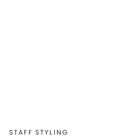
STAFF STYLING