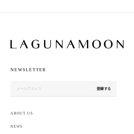
NEWSLETTER
登録する
ABOUT US
NEWS