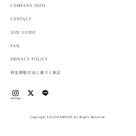
COMPANY INFO
CONTACT
SIZE GUIDE
FAQ
PRIVACY POLICY
特定商取引法に基づく表記
Copyright LAGUNAMOON All Rights Reserved.