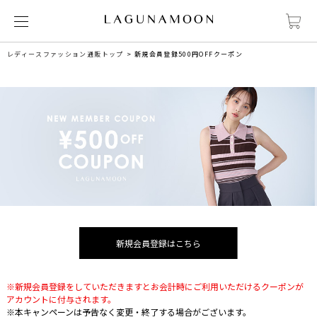
レディースファッション通販トップ
新規会員登録500円OFFクーポン
新規会員登録はこちら
※新規会員登録をしていただきますとお会計時にご利用いただけるクーポンが
アカウントに付与されます。
※本キャンペーンは予告なく変更・終了する場合がございます。