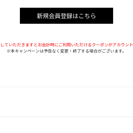
新規会員登録はこちら
をしていただきますとお会計時にご利用いただけるクーポンがアカウント
※本キャンペーンは予告なく変更・終了する場合がございます。