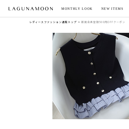
MONTHLY LOOK
NEW ITEMS
レディースファッション通販トップ
新規会員登録500円OFFクーポン