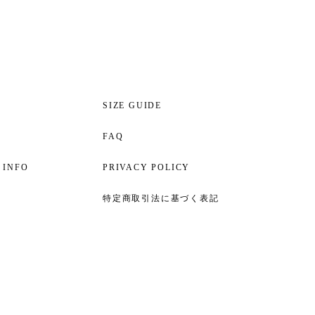
S
SIZE GUIDE
FAQ
 INFO
PRIVACY POLICY
特定商取引法に基づく表記