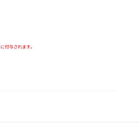
に付与されます。