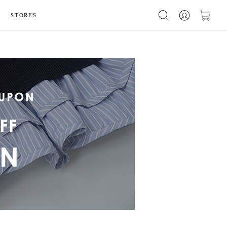
STORES