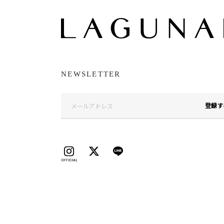
NEWSLETTER
登録す