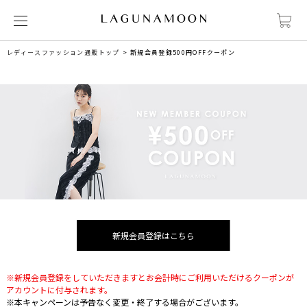
レディースファッション通販トップ
新規会員登録500円OFFクーポン
新規会員登録はこちら
※新規会員登録をしていただきますとお会計時にご利用いただけるクーポンが
アカウントに付与されます。
※本キャンペーンは予告なく変更・終了する場合がございます。