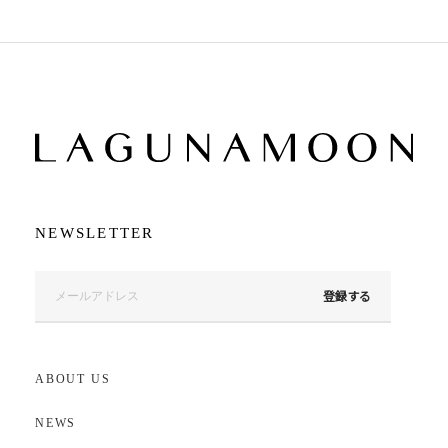
NEWSLETTER
登録する
ABOUT US
NEWS