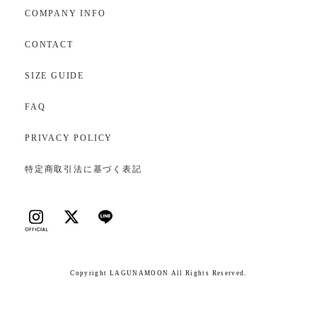
COMPANY INFO
CONTACT
SIZE GUIDE
FAQ
PRIVACY POLICY
特定商取引法に基づく表記
Copyright LAGUNAMOON All Rights Reserved.