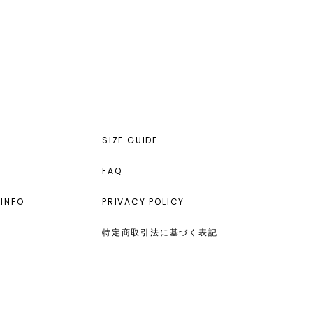
SIZE GUIDE
FAQ
INFO
PRIVACY POLICY
特定商取引法に基づく表記