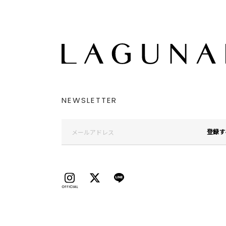
NEWSLETTER
登録す