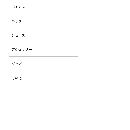
ボトムス
バッグ
シューズ
アクセサリー
グッズ
その他