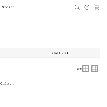
STORES
STAFF LIST
表示
ください。