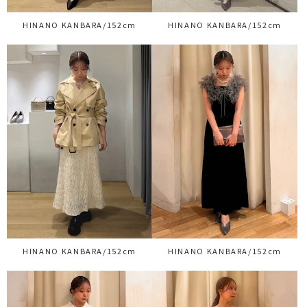
HINANO KANBARA/152cm
HINANO KANBARA/152cm
HINANO KANBARA/152cm
HINANO KANBARA/152cm