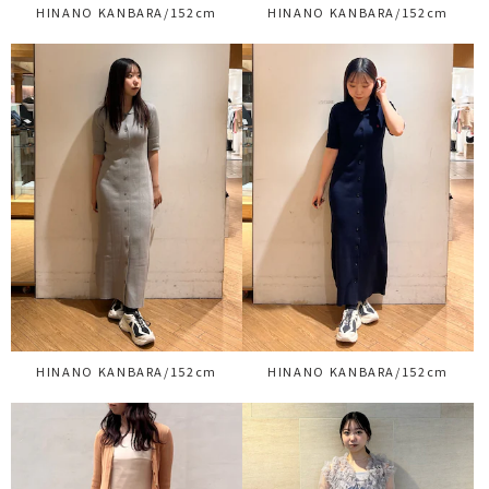
HINANO KANBARA/152cm
HINANO KANBARA/152cm
HINANO KANBARA/152cm
HINANO KANBARA/152cm