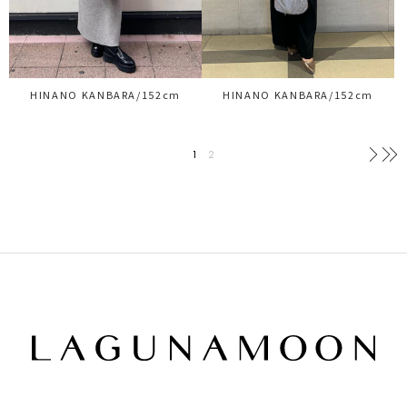
HINANO KANBARA/152cm
HINANO KANBARA/152cm
1
2
次へ