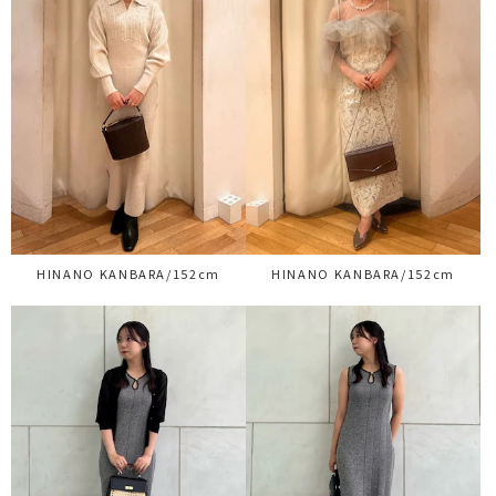
HINANO KANBARA/152cm
HINANO KANBARA/152cm