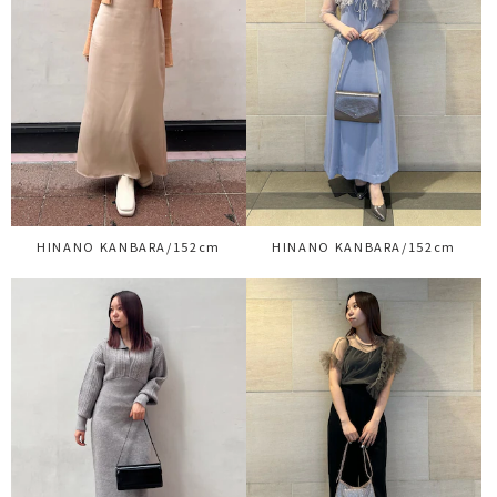
HINANO KANBARA/152cm
HINANO KANBARA/152cm