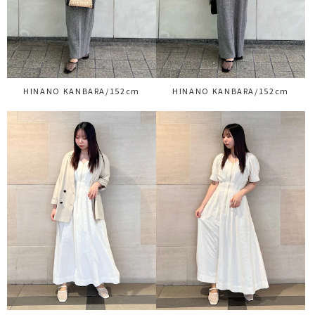
HINANO KANBARA/152cm
HINANO KANBARA/152cm