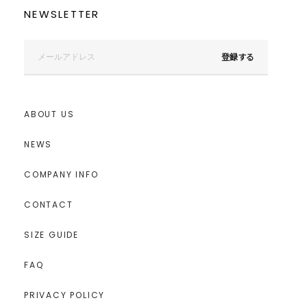
NEWSLETTER
登録する
ABOUT US
NEWS
COMPANY INFO
CONTACT
SIZE GUIDE
FAQ
PRIVACY POLICY