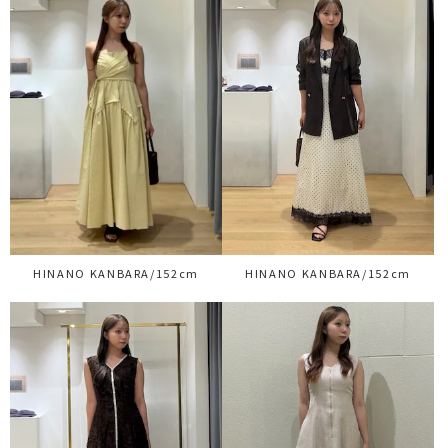
HINANO KANBARA/152cm
HINANO KANBARA/152cm