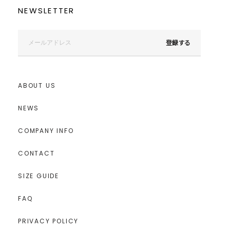
NEWSLETTER
登録する
ABOUT US
NEWS
COMPANY INFO
CONTACT
SIZE GUIDE
FAQ
PRIVACY POLICY