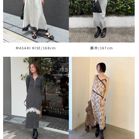
MASAKI KISE/168cm
藤井/167cm