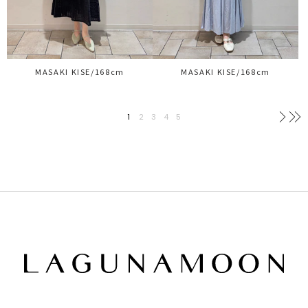
MASAKI KISE/168cm
MASAKI KISE/168cm
1
2
3
4
5
次へ