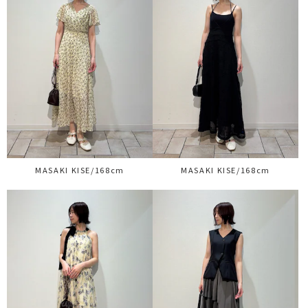
MASAKI KISE/168cm
MASAKI KISE/168cm