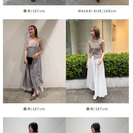
藤井/167cm
MASAKI KISE/168cm
藤井/167cm
藤井/167cm