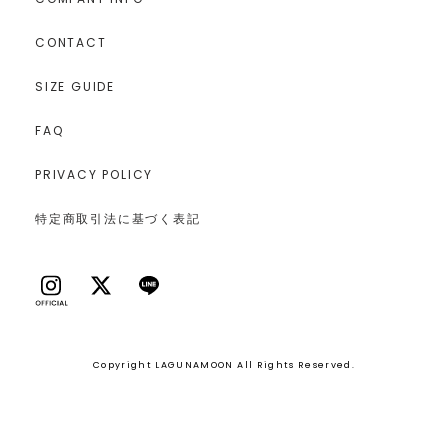
CONTACT
SIZE GUIDE
FAQ
PRIVACY POLICY
特定商取引法に基づく表記
Copyright LAGUNAMOON All Rights Reserved.