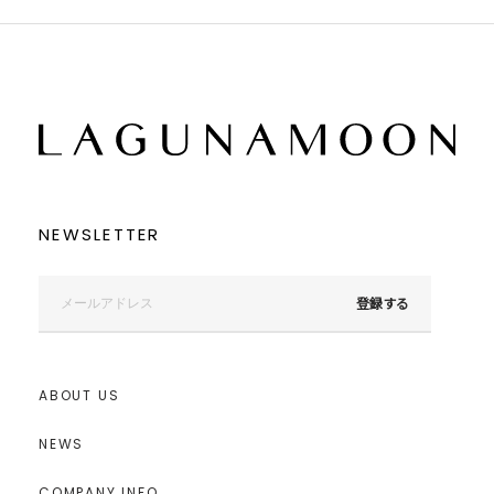
NEWSLETTER
登録する
ABOUT US
NEWS
COMPANY INFO