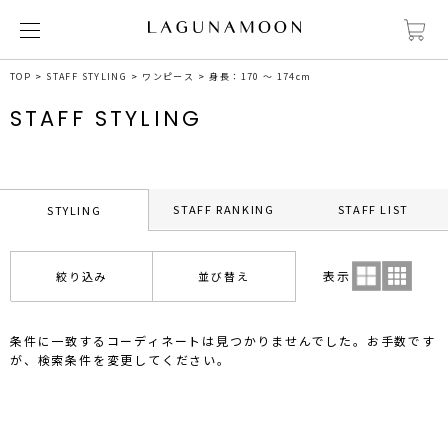
TOP
STAFF STYLING
ワンピース
身長：170 ～ 174cm
STAFF STYLING
STAFF RANKING
STAFF LIST
STYLING
表示
絞り込み
並び替え
条件に一致するコーディネートは見つかりませんでした。お手数です
が、検索条件を変更してください。