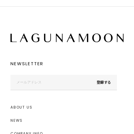
NEWSLETTER
登録する
ABOUT US
NEWS
COMPANY INFO