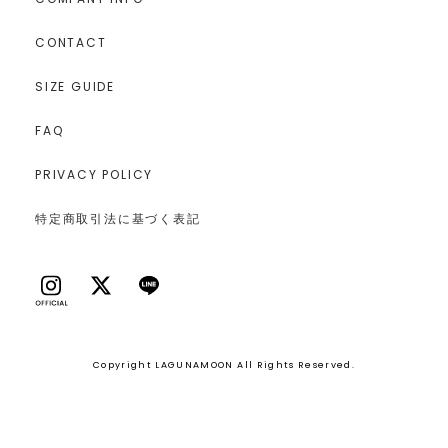
CONTACT
SIZE GUIDE
FAQ
PRIVACY POLICY
特定商取引法に基づく表記
Copyright LAGUNAMOON All Rights Reserved.