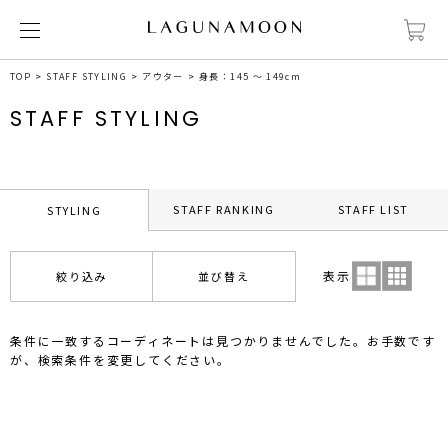
TOP
STAFF STYLING
アウター
身長：145 ～ 149cm
STAFF STYLING
STAFF RANKING
STAFF LIST
STYLING
表示
絞り込み
並び替え
条件に一致するコーディネートは見つかりませんでした。お手数です
が、検索条件を変更してください。