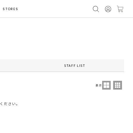
STORES
STAFF LIST
表示
ください。