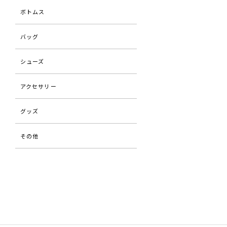
ボトムス
バッグ
シューズ
アクセサリー
グッズ
その他