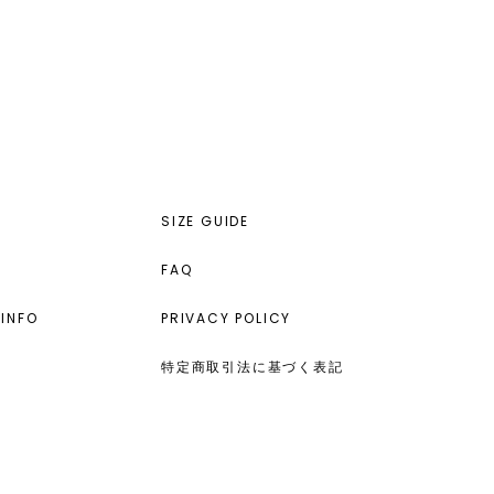
SIZE GUIDE
FAQ
INFO
PRIVACY POLICY
特定商取引法に基づく表記