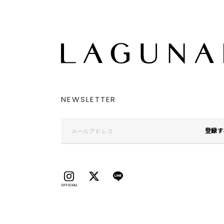
NEWSLETTER
登録す