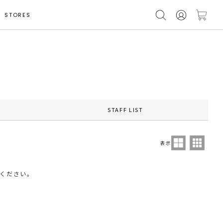
STORES
STAFF LIST
表示
ください。