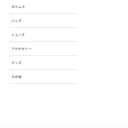
ボトムス
バッグ
シューズ
アクセサリー
グッズ
その他