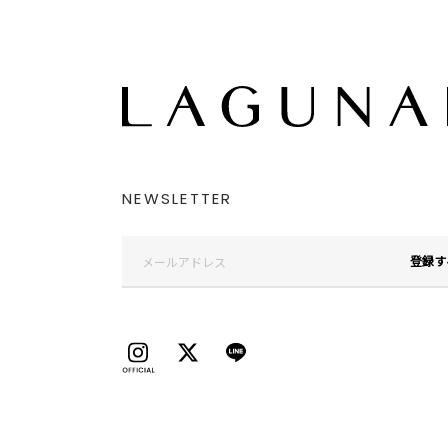
NEWSLETTER
登録す