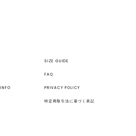
SIZE GUIDE
FAQ
INFO
PRIVACY POLICY
特定商取引法に基づく表記