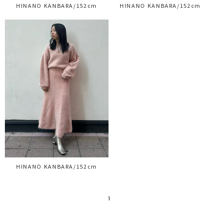
HINANO KANBARA/152cm
HINANO KANBARA/152cm
HINANO KANBARA/152cm
1