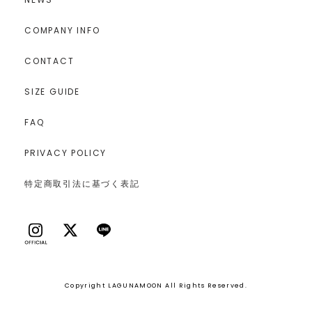
COMPANY INFO
CONTACT
SIZE GUIDE
FAQ
PRIVACY POLICY
特定商取引法に基づく表記
Copyright LAGUNAMOON All Rights Reserved.