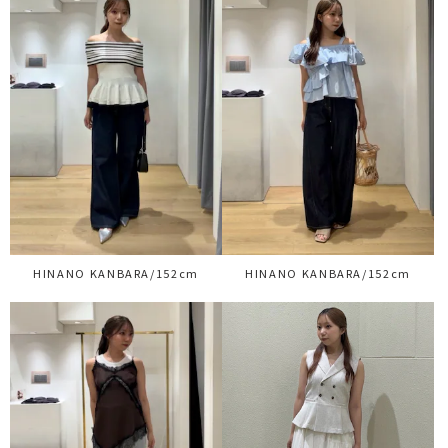
HINANO KANBARA/152cm
HINANO KANBARA/152cm