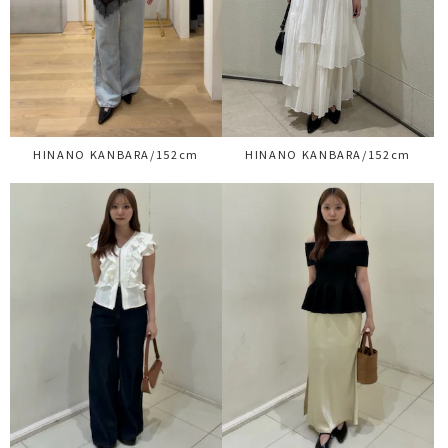
HINANO KANBARA/152cm
HINANO KANBARA/152cm