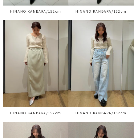
HINANO KANBARA/152cm
HINANO KANBARA/152cm
HINANO KANBARA/152cm
HINANO KANBARA/152cm