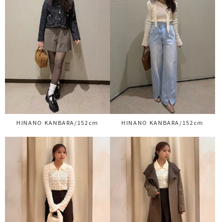
HINANO KANBARA/152cm
HINANO KANBARA/152cm