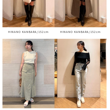
HINANO KANBARA/152cm
HINANO KANBARA/152cm