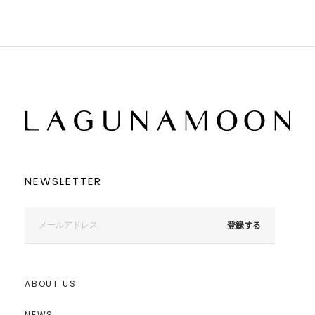
NEWSLETTER
登録する
ABOUT US
NEWS