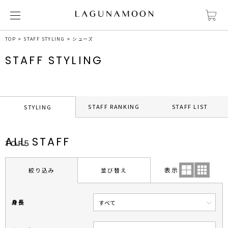
TOP
STAFF STYLING
シューズ
STAFF STYLING
STAFF RANKING
STAFF LIST
STYLING
ALL STAFF
TOP5
表示
絞り込み
並び替え
身長