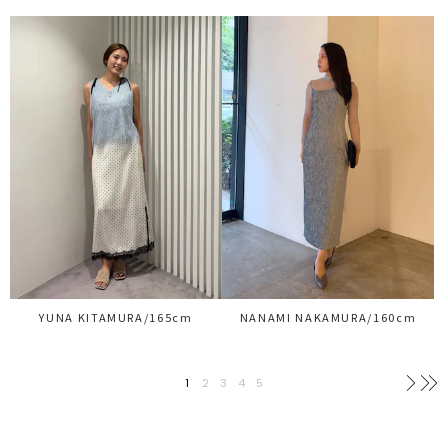
YUNA KITAMURA/165cm
NANAMI NAKAMURA/160cm
1
2
3
4
5
次へ