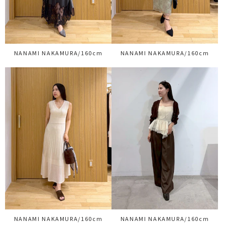
NANAMI NAKAMURA/160cm
NANAMI NAKAMURA/160cm
NANAMI NAKAMURA/160cm
NANAMI NAKAMURA/160cm