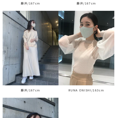
藤井/167cm
藤井/167cm
藤井/167cm
RUNA ONISHI/163cm