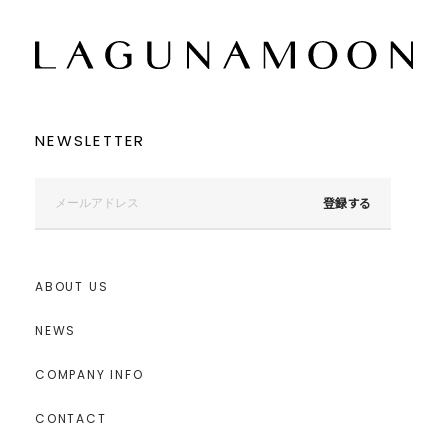
NEWSLETTER
登録する
ABOUT US
NEWS
COMPANY INFO
CONTACT