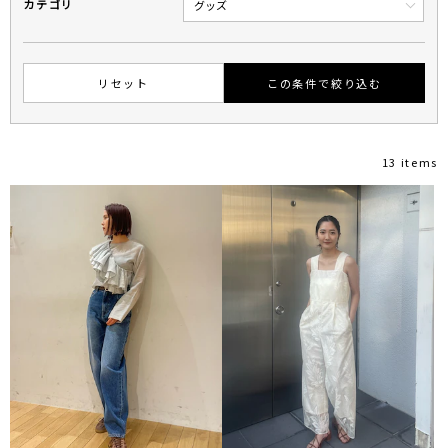
カテゴリ
リセット
この条件で絞り込む
13 items