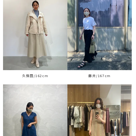
久保田/162cm
藤井/167cm