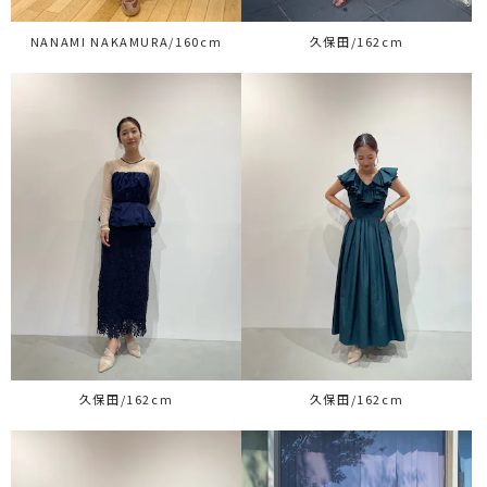
NANAMI NAKAMURA/160cm
久保田/162cm
久保田/162cm
久保田/162cm