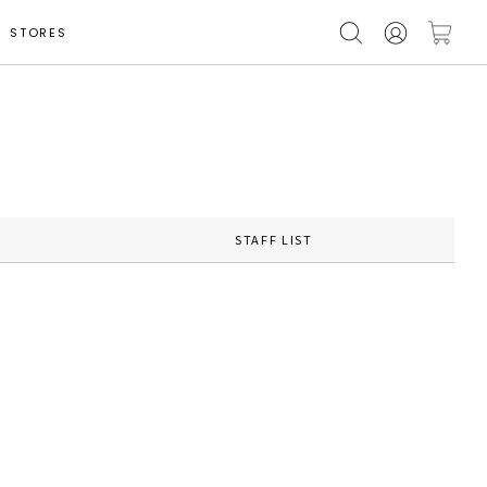
STORES
STAFF LIST