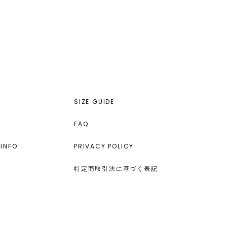
SIZE GUIDE
FAQ
INFO
PRIVACY POLICY
特定商取引法に基づく表記