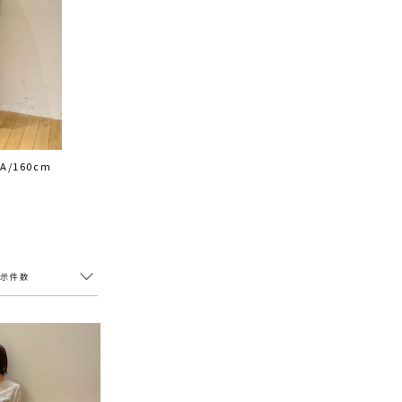
A/160cm
表示件数