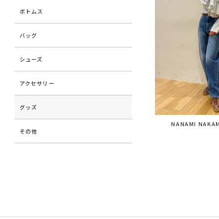
ボトムス
バッグ
シューズ
アクセサリー
グッズ
NANAMI NAKA
その他