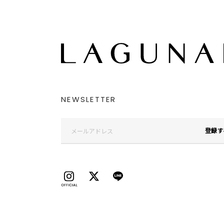
NEWSLETTER
登録す