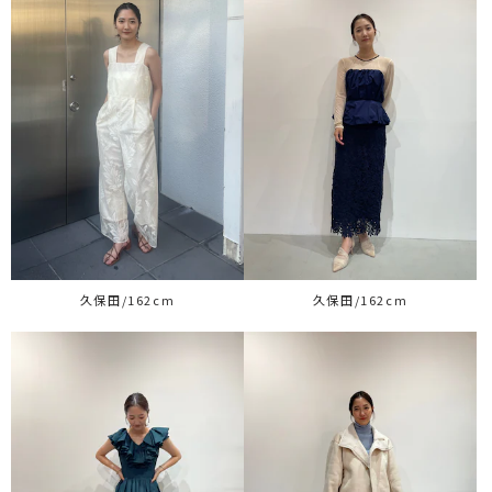
久保田/162cm
久保田/162cm