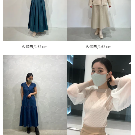
久保田/162cm
久保田/162cm