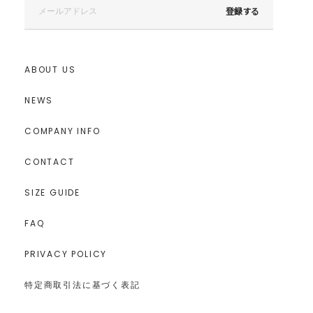
登録する
ABOUT US
NEWS
COMPANY INFO
CONTACT
SIZE GUIDE
FAQ
PRIVACY POLICY
特定商取引法に基づく表記