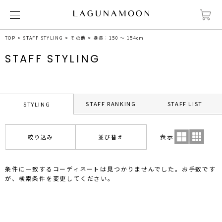
TOP
STAFF STYLING
その他
身長：150 ～ 154cm
STAFF STYLING
STAFF RANKING
STAFF LIST
STYLING
表示
絞り込み
並び替え
条件に一致するコーディネートは見つかりませんでした。お手数です
が、検索条件を変更してください。