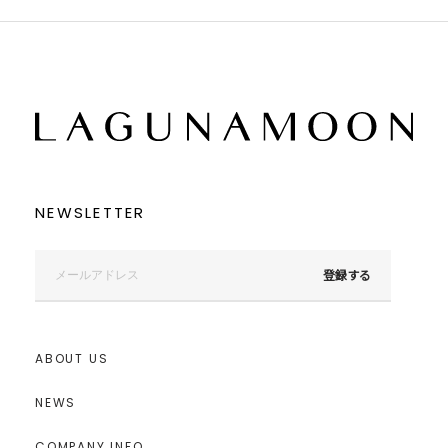
NEWSLETTER
登録する
ABOUT US
NEWS
COMPANY INFO