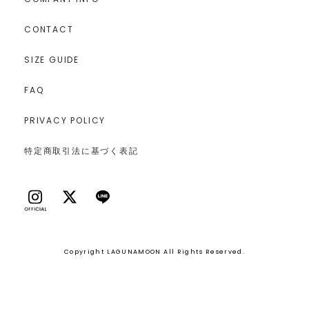
CONTACT
SIZE GUIDE
FAQ
PRIVACY POLICY
特定商取引法に基づく表記
Copyright LAGUNAMOON All Rights Reserved.