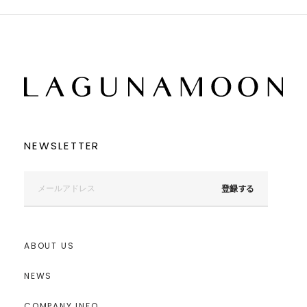
NEWSLETTER
登録する
ABOUT US
NEWS
COMPANY INFO