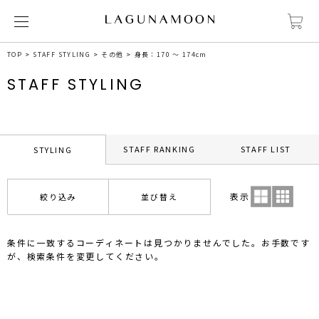
TOP
STAFF STYLING
その他
身長：170 ～ 174cm
STAFF STYLING
STAFF RANKING
STAFF LIST
STYLING
表示
絞り込み
並び替え
条件に一致するコーディネートは見つかりませんでした。お手数です
が、検索条件を変更してください。