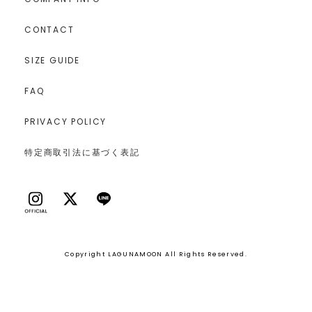
CONTACT
SIZE GUIDE
FAQ
PRIVACY POLICY
特定商取引法に基づく表記
Copyright LAGUNAMOON All Rights Reserved.