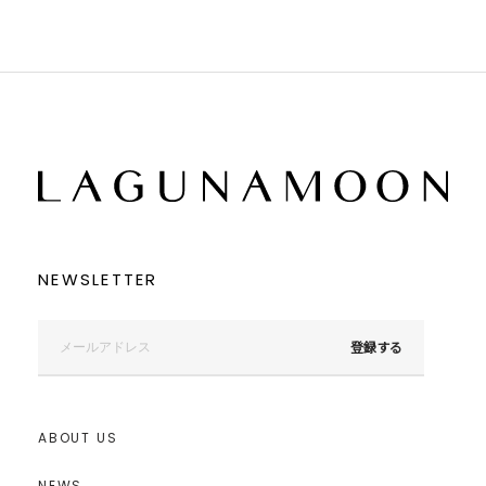
NEWSLETTER
登録する
ABOUT US
NEWS