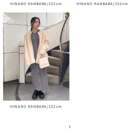
HINANO KANBARA/152cm
HINANO KANBARA/152cm
HINANO KANBARA/152cm
1