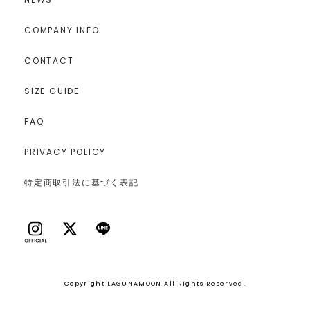
COMPANY INFO
CONTACT
SIZE GUIDE
FAQ
PRIVACY POLICY
特定商取引法に基づく表記
Copyright LAGUNAMOON All Rights Reserved.