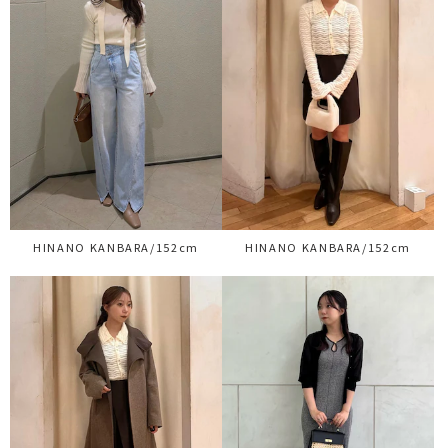
HINANO KANBARA/152cm
HINANO KANBARA/152cm