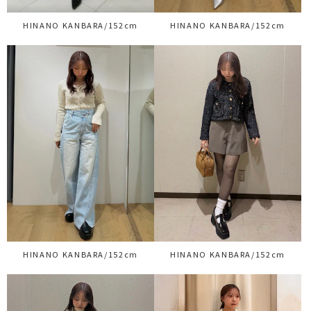
HINANO KANBARA/152cm
HINANO KANBARA/152cm
HINANO KANBARA/152cm
HINANO KANBARA/152cm