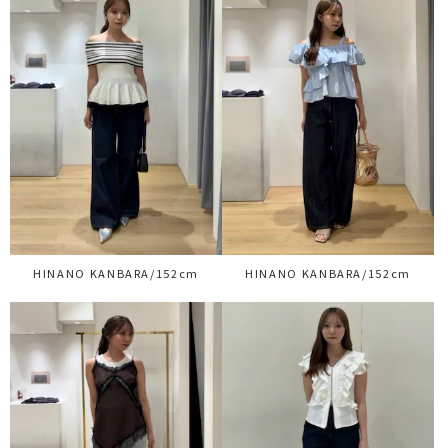
HINANO KANBARA/152cm
HINANO KANBARA/152cm