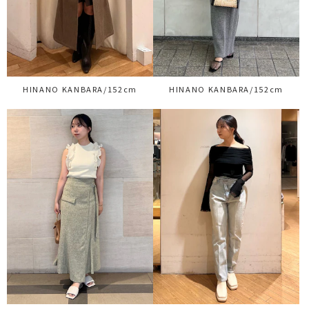
HINANO KANBARA/152cm
HINANO KANBARA/152cm