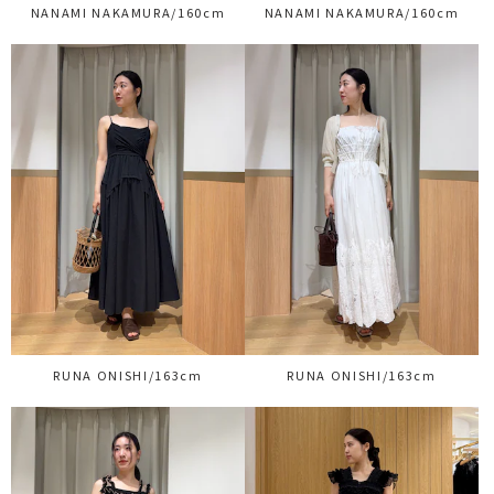
NANAMI NAKAMURA/160cm
NANAMI NAKAMURA/160cm
RUNA ONISHI/163cm
RUNA ONISHI/163cm