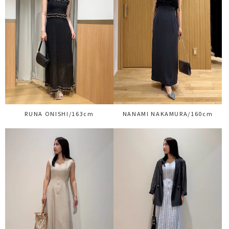
RUNA ONISHI/163cm
NANAMI NAKAMURA/160cm