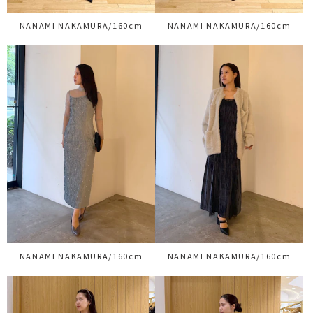
NANAMI NAKAMURA/160cm
NANAMI NAKAMURA/160cm
NANAMI NAKAMURA/160cm
NANAMI NAKAMURA/160cm