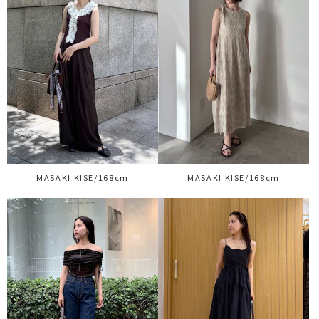
MASAKI KISE/168cm
MASAKI KISE/168cm