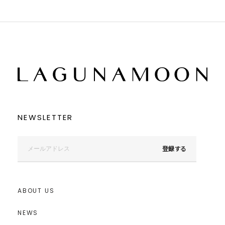
NEWSLETTER
登録する
ABOUT US
NEWS