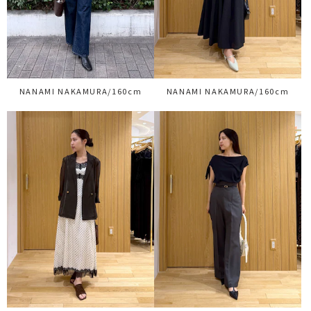
NANAMI NAKAMURA/160cm
NANAMI NAKAMURA/160cm