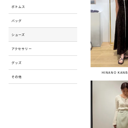
ボトムス
バッグ
シューズ
アクセサリー
グッズ
HINANO KANB
その他