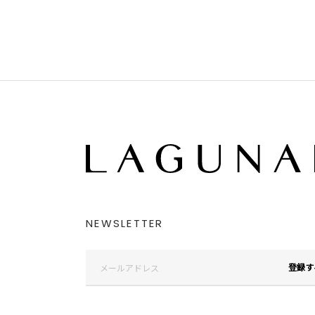
NEWSLETTER
登録す