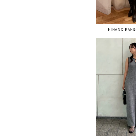
HINANO KANB