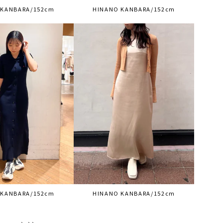
 KANBARA/152cm
HINANO KANBARA/152cm
 KANBARA/152cm
HINANO KANBARA/152cm