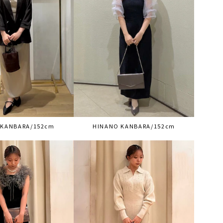
 KANBARA/152cm
HINANO KANBARA/152cm