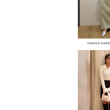
HINANO KANB