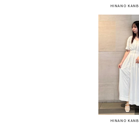
HINANO KANB
HINANO KANB