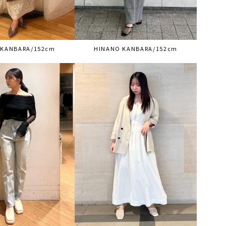
 KANBARA/152cm
HINANO KANBARA/152cm