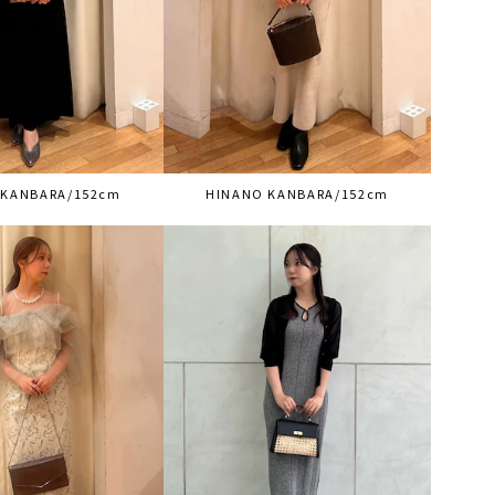
 KANBARA/152cm
HINANO KANBARA/152cm