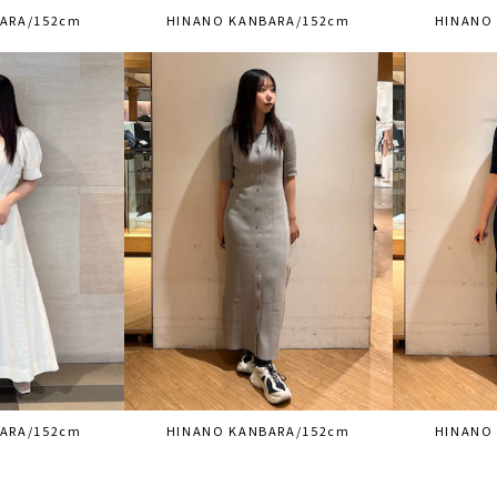
ARA/152cm
HINANO KANBARA/152cm
HINANO
ARA/152cm
HINANO KANBARA/152cm
HINANO