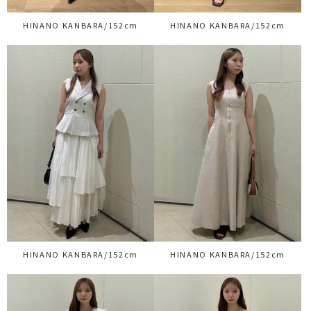
HINANO KANBARA/152cm
HINANO KANBARA/152cm
HINANO KANBARA/152cm
HINANO KANBARA/152cm