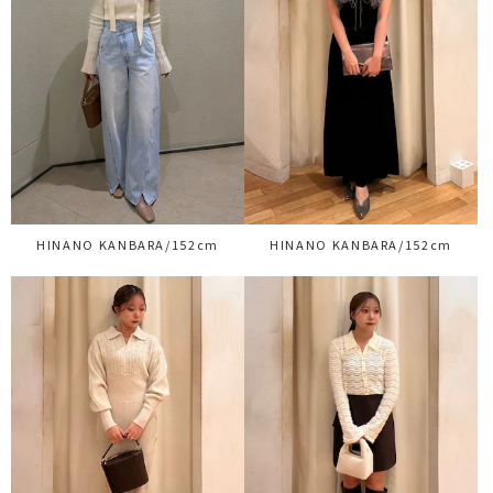
HINANO KANBARA/152cm
HINANO KANBARA/152cm