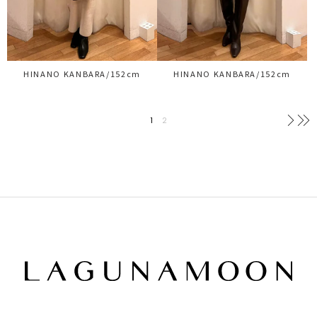
HINANO KANBARA/152cm
HINANO KANBARA/152cm
1
2
次へ