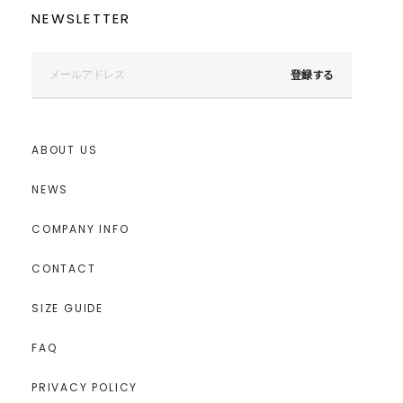
NEWSLETTER
登録する
ABOUT US
NEWS
COMPANY INFO
CONTACT
SIZE GUIDE
FAQ
PRIVACY POLICY