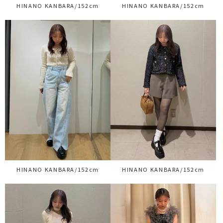
HINANO KANBARA/152cm
HINANO KANBARA/152cm
HINANO KANBARA/152cm
HINANO KANBARA/152cm